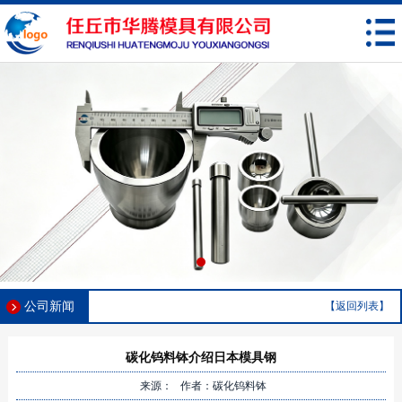
公司新闻
【返回列表】
碳化钨料钵介绍日本模具钢
来源： 作者：碳化钨料钵