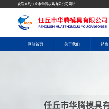
欢迎来到任丘市华腾模具有限公司网站！
网站首页
关于我们
销售