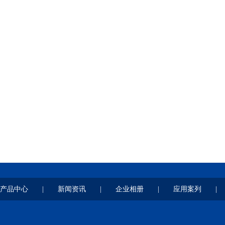
产品中心
|
新闻资讯
|
企业相册
|
应用案列
|