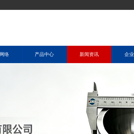
网络
产品中心
新闻资讯
企业