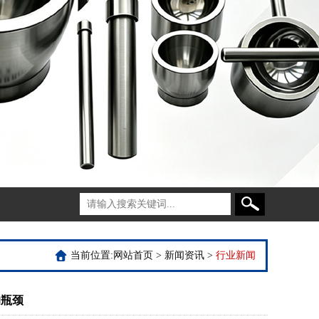
当前位置:
网站首页
>
新闻资讯
>
行业新闻
的瓶颈