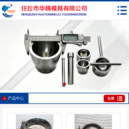
产品中心
分类