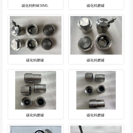
碳化钨料钵50ML
碳化钨磨罐
碳化钨磨罐
碳化钨磨罐
碳化钨磨罐
碳化钨磨罐