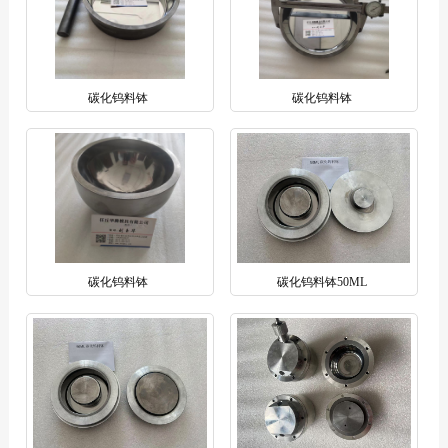
碳化钨料钵
碳化钨料钵
碳化钨料钵
碳化钨料钵50ML