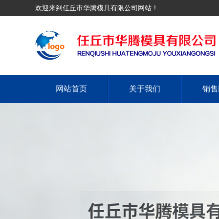
欢迎来到任丘市华腾模具有限公司网站！
网站首页
关于我们
销售