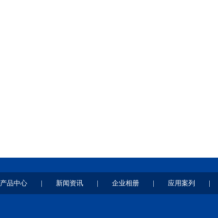
产品中心
|
新闻资讯
|
企业相册
|
应用案列
|