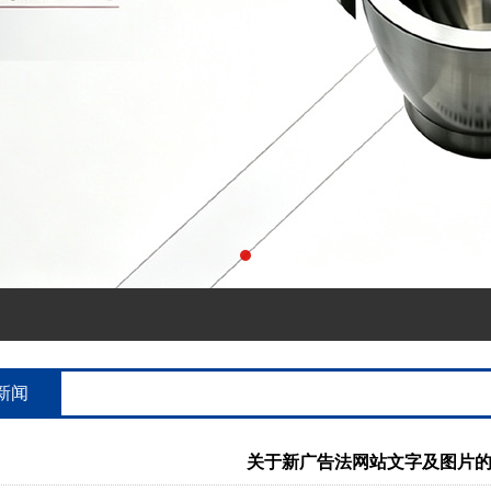
新闻
关于新广告法网站文字及图片