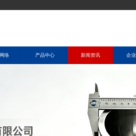
网络
产品中心
新闻资讯
企业