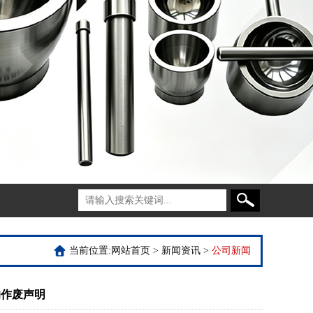
当前位置:
网站首页
>
新闻资讯
>
公司新闻
的作废声明