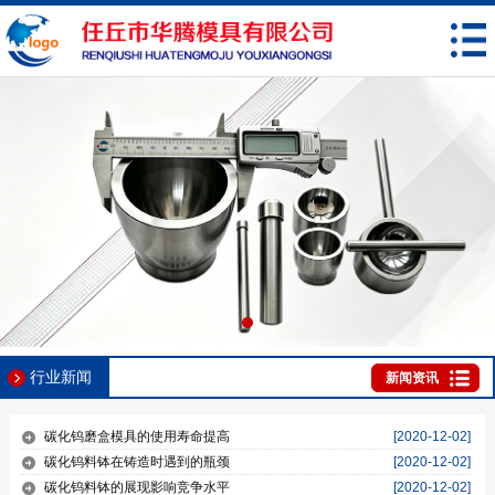
行业新闻
新闻资讯
碳化钨磨盒模具的使用寿命提高
[2020-12-02]
碳化钨料钵在铸造时遇到的瓶颈
[2020-12-02]
碳化钨料钵的展现影响竞争水平
[2020-12-02]