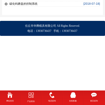
碳化钨磨盘的控制系统
[2018-07-18]
任丘市华腾模具有限公司
All Rights Reserved.
电话：
13930736437
手机：
13930736437
网站首页
电话咨询
在线客服
留言咨询
产品类别