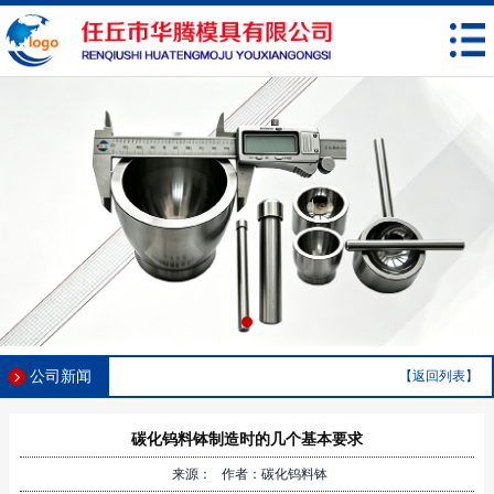
公司新闻
【返回列表】
碳化钨料钵制造时的几个基本要求
来源： 作者：碳化钨料钵